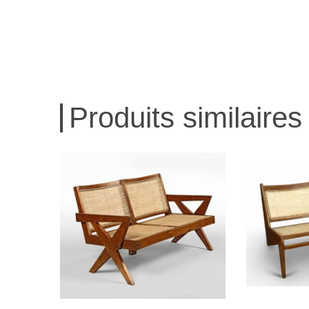
Produits similaires