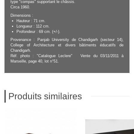
type "compas" supportant le châssis.
Circa 1960.
Dimensions :
Hauteur : 71 cm.
Longueur : 112 cm.
Profondeur : 69 cm. (+/-).
Provenance : Panjab University de Chandigarh (secteur 14),
College of Architecture et divers bâtiments éducatifs de
Chandigarh.
Réf. photo : "Catalogue Leclere" Vente du 03/11/2011 à
Marseille, page 40, lot n°51.
Produits similaires