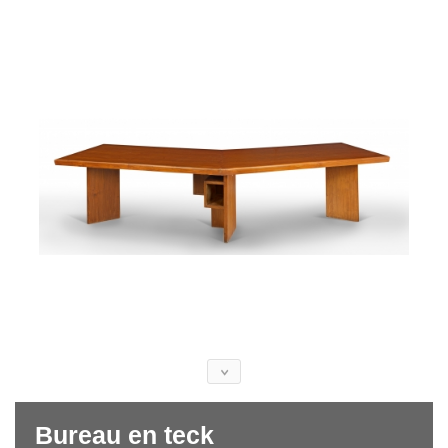
Bureau en teck