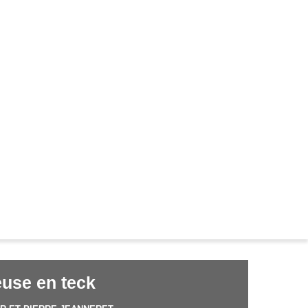
use en teck