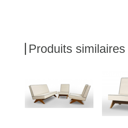
Produits similaires