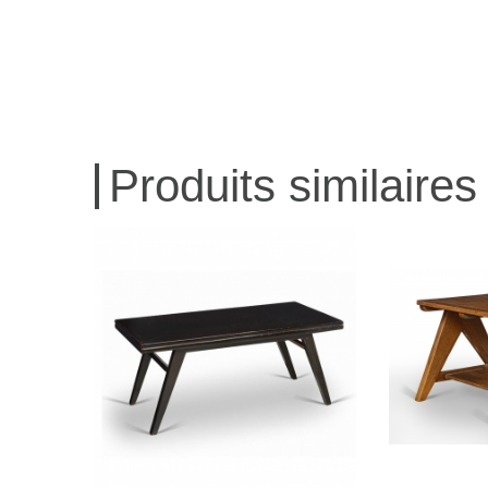
Produits similaires