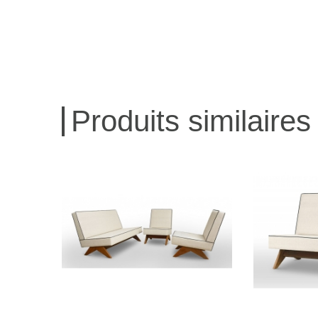
Produits similaires