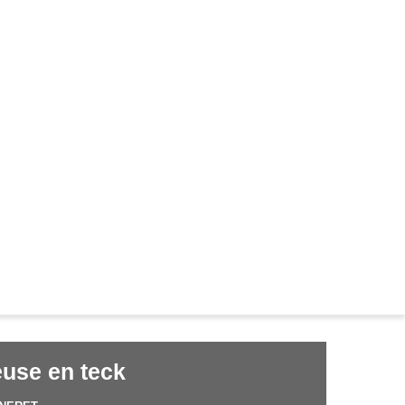
use en teck