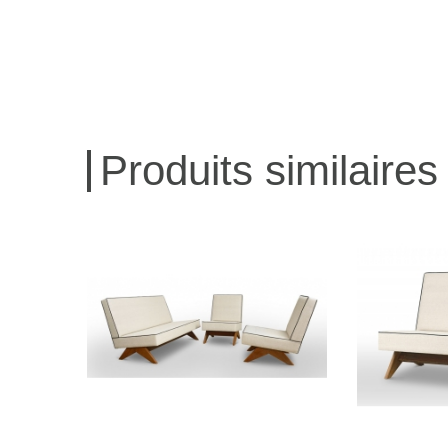
Produits similaires