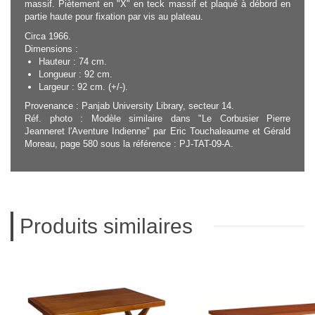
massif. Piètement en "X" en teck massif et plaqué à débord en
partie haute pour fixation par vis au plateau.
Circa 1966.
Dimensions :
Hauteur : 74 cm.
Longueur : 92 cm.
Largeur : 92 cm. (+/-).
Provenance : Panjab University Library, secteur 14.
Réf. photo : Modèle similaire dans "Le Corbusier Pierre
Jeanneret l'Aventure Indienne" par Eric Touchaleaume et Gérald
Moreau, page 580 sous la référence : PJ-TAT-09-A.
Produits similaires