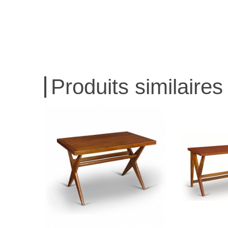
Produits similaires