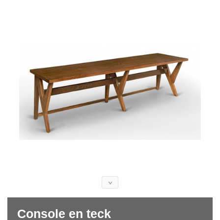
Console en teck