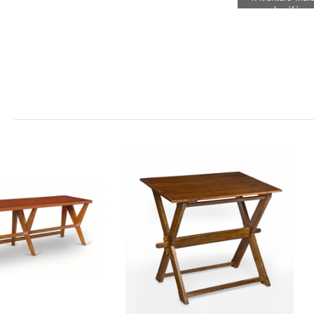
sous la référe