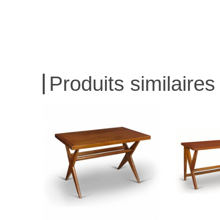
Produits similaires