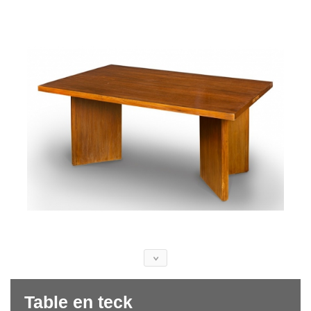
Table en teck