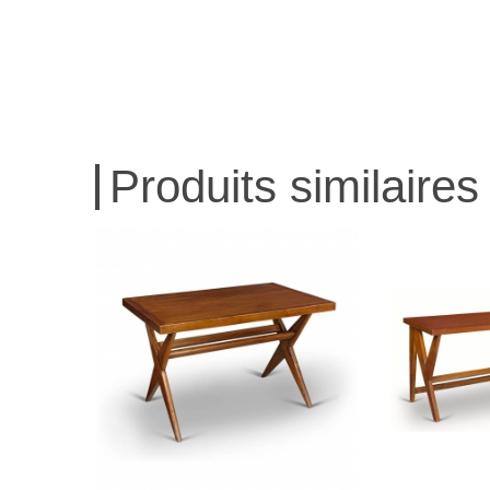
Produits similaires